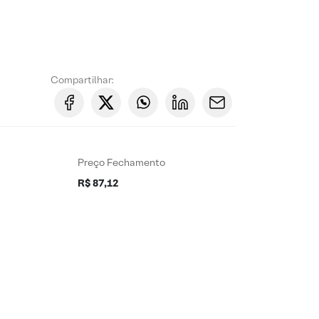
Compartilhar:
Preço Fechamento
R$ 87,12