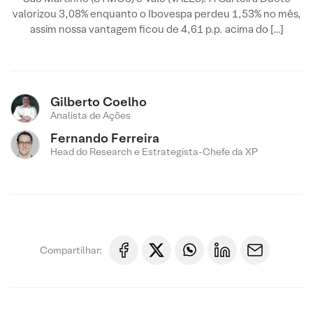
valorizou 3,08% enquanto o Ibovespa perdeu 1,53% no mês,
assim nossa vantagem ficou de 4,61 p.p. acima do […]
Gilberto Coelho
Analista de Ações
Fernando Ferreira
Head do Research e Estrategista-Chefe da XP
Compartilhar: