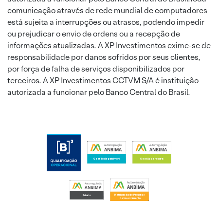
comunicação através de rede mundial de computadores
está sujeita a interrupções ou atrasos, podendo impedir
ou prejudicar o envio de ordens ou a recepção de
informações atualizadas. A XP Investimentos exime-se de
responsabilidade por danos sofridos por seus clientes,
por força de falha de serviços disponibilizados por
terceiros. A XP Investimentos CCTVM S/A é instituição
autorizada a funcionar pelo Banco Central do Brasil.