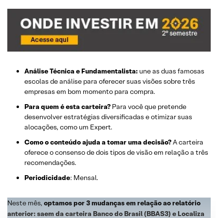
Análise Técnica e Fundamentalista:
une as duas famosas
escolas de análise para oferecer suas visões sobre três
empresas em bom momento para compra.
Para quem é esta carteira?
Para você que pretende
desenvolver estratégias diversificadas e otimizar suas
alocações, como um Expert.
Como o conteúdo ajuda a tomar uma decisão?
A carteira
oferece o consenso de dois tipos de visão em relação a três
recomendações.
Periodicidade
: Mensal.
Neste mês,
optamos por 3 mudanças em relação ao relatório
anterior: saem da carteira Banco do Brasil (BBAS3) e Localiza