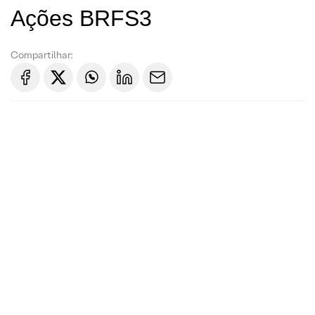
Ações BRFS3
Compartilhar: