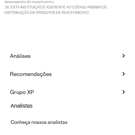
desempenho do investimento.
ESTA INSTITUIÇÃO É ADERENTE AO CÓDIGO ANBIMA DE
DISTRIBUIÇÃO DE PRODUTOS DE INVESTIMENTO.
Análises
Recomendações
Grupo XP
Analistas
Conheça nossos analistas