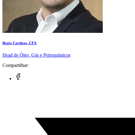
Regis Cardoso, CFA
Head de Óleo, Gás e Petroquímicos
Compartilhar: