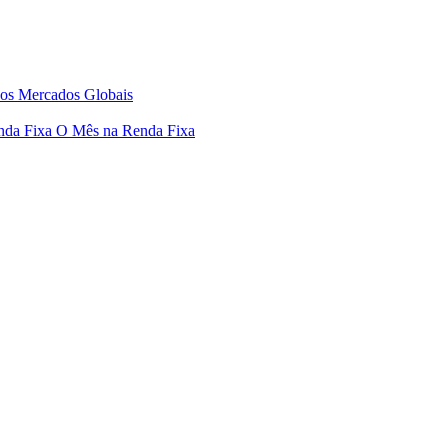
os Mercados Globais
nda Fixa
O Mês na Renda Fixa