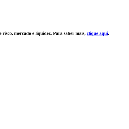
e risco, mercado e liquidez. Para saber mais,
clique aqui
.