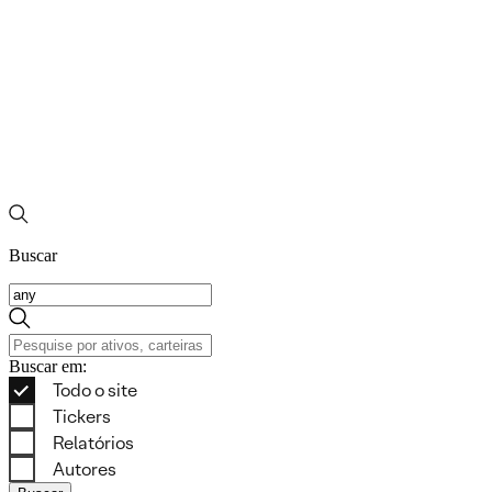
Buscar
Buscar em: