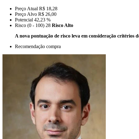
Preço Atual
R$ 18,28
Preço Alvo
R$ 26,00
Potencial
42,23 %
Risco (0 - 100)
28
Risco Alto
A nova pontuação de risco leva em consideração critérios d
Recomendação
compra