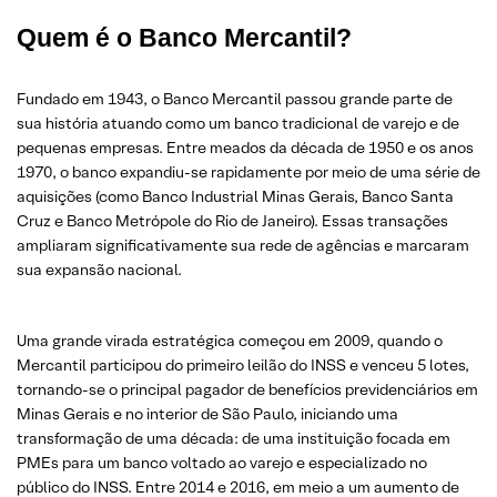
Quem é o Banco Mercantil?
Fundado em 1943, o Banco Mercantil passou grande parte de
sua história atuando como um banco tradicional de varejo e de
pequenas empresas. Entre meados da década de 1950 e os anos
1970, o banco expandiu-se rapidamente por meio de uma série de
aquisições (como Banco Industrial Minas Gerais, Banco Santa
Cruz e Banco Metrópole do Rio de Janeiro). Essas transações
ampliaram significativamente sua rede de agências e marcaram
sua expansão nacional.
Uma grande virada estratégica começou em 2009, quando o
Mercantil participou do primeiro leilão do INSS e venceu 5 lotes,
tornando-se o principal pagador de benefícios previdenciários em
Minas Gerais e no interior de São Paulo, iniciando uma
transformação de uma década: de uma instituição focada em
PMEs para um banco voltado ao varejo e especializado no
público do INSS. Entre 2014 e 2016, em meio a um aumento de