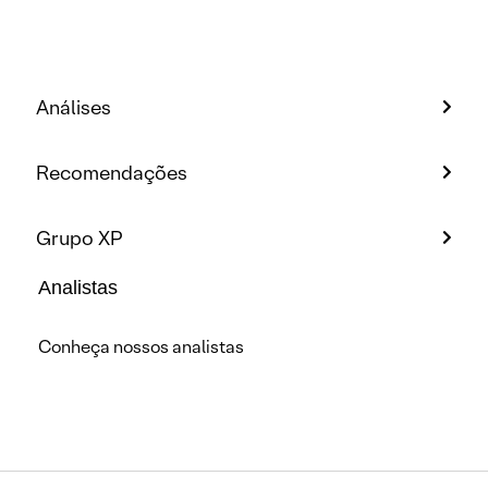
Análises
Recomendações
Grupo XP
Analistas
Conheça nossos analistas