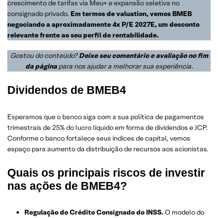
crescimento de tarifas via Meu+ e expansão seletiva no
consignado privado.
Em termos de valuation, vemos BMEB
negociando a aproximadamente 4x P/E 2027E, um desconto
relevante frente ao seu perfil de rentabilidade.
Gostou do conteúdo?
Deixe seu comentário e avaliação no fim
da página
para nos ajudar a melhorar sua experiência
.
Dividendos de BMEB4
Esperamos que o banco siga com a sua política de pagamentos
trimestrais de 25% do lucro líquido em forma de dividendos e JCP.
Conforme o banco fortalece seus índices de capital, vemos
espaço para aumento da distribuição de recursos aos acionistas.
Quais os principais riscos de investir
nas ações de BMEB4?
Regulação do Crédito Consignado do INSS.
O modelo do