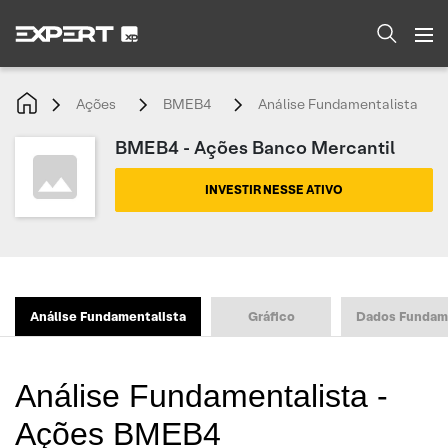
Ações
BMEB4
Análise Fundamentalista
BMEB4 - Ações Banco Mercantil
INVESTIR NESSE ATIVO
Análise Fundamentalista
Gráfico
Dados Fundam
Análise Fundamentalista -
Ações BMEB4