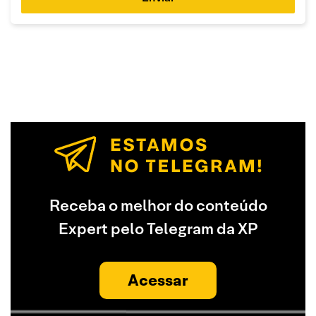
Receba o melhor do conteúdo
Expert pelo Telegram da XP
Acessar