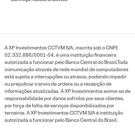
A XP Investimentos CCTVM S/A, inscrita sob o CNPJ:
02.332.886/0001-04, é uma instituição financeira
autorizada a funcionar pelo Banco Central do Brasil.Toda
comunicação através de rede mundial de computadores
está sujeita a interrupções ou atrasos, podendo impedir
ou prejudicar o envio de ordens ou a recepção de
informações atualizadas. A XP Investimentos exime-se de
responsabilidade por danos sofridos por seus clientes,
por força de falha de serviços disponibilizados por
terceiros. A XP Investimentos CCTVM S/A é instituição
autorizada a funcionar pelo Banco Central do Brasil.