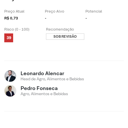
Preço Atual
Preço Alvo
Potencial
R$ 0,73
-
-
Risco (0 - 100)
Recomendação
SOB REVISÃO
39
Leonardo Alencar
Head de Agro, Alimentos e Bebidas
Pedro Fonseca
Agro, Alimentos e Bebidas