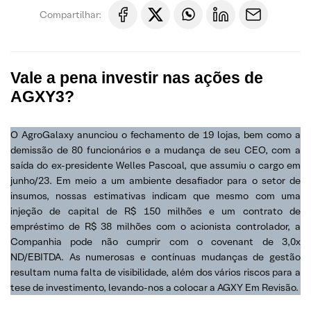
Compartilhar:
Vale a pena investir nas ações de
AGXY3?
O AgroGalaxy anunciou o fechamento de 19 lojas, bem como a
demissão de 80 funcionários e a mudança de seu CEO, com a
saída do ex-presidente Welles Pascoal, que assumiu o cargo em
junho/23. Em meio a um ambiente desafiador para o setor de
insumos, nossas estimativas indicam que mesmo com uma
injeção de capital de R$ 150 milhões e um contrato de
empréstimo de R$ 38 milhões com o acionista controlador, a
Companhia pode não cumprir com o covenant de 3,0x
ND/EBITDA. As numerosas e contínuas mudanças de gestão
resultam numa falta de visibilidade, além dos vários riscos para a
tese de investimento, levando-nos a colocar a AGXY Em Revisão.