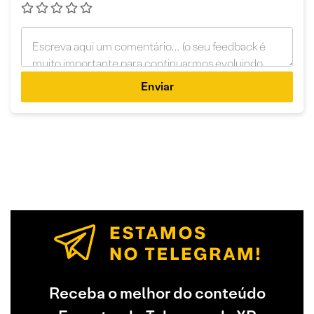
Enviar
Receba o melhor do conteúdo