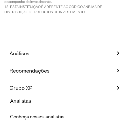
desempenho do investimento.
ESTA INSTITUIÇÃO É ADERENTE AO CÓDIGO ANBIMA DE
DISTRIBUIÇÃO DE PRODUTOS DE INVESTIMENTO.
Análises
Recomendações
Grupo XP
Analistas
Conheça nossos analistas