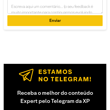
Enviar
Receba o melhor do conteúdo
Expert pelo Telegram da XP