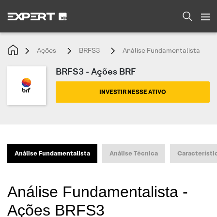
Ações
BRFS3
Análise Fundamentalista
BRFS3 - Ações BRF
INVESTIR NESSE ATIVO
Análise Fundamentalista
Análise Técnica
Característi
Análise Fundamentalista -
Ações BRFS3