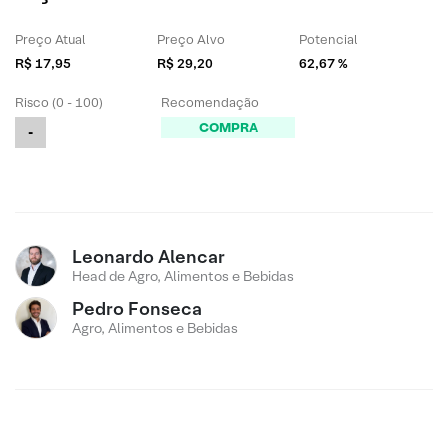
Preço Atual
Preço Alvo
Potencial
R$ 17,95
R$ 29,20
62,67 %
Risco (0 - 100)
Recomendação
COMPRA
-
Leonardo Alencar
Head de Agro, Alimentos e Bebidas
Pedro Fonseca
Agro, Alimentos e Bebidas