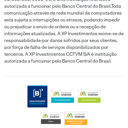
autorizada a funcionar pelo Banco Central do Brasil.Toda
comunicação através de rede mundial de computadores
está sujeita a interrupções ou atrasos, podendo impedir
ou prejudicar o envio de ordens ou a recepção de
informações atualizadas. A XP Investimentos exime-se de
responsabilidade por danos sofridos por seus clientes,
por força de falha de serviços disponibilizados por
terceiros. A XP Investimentos CCTVM S/A é instituição
autorizada a funcionar pelo Banco Central do Brasil.