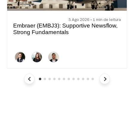
5 Ago 2026 • 1 min de leitura
Embraer (EMBJ3): Supportive Newsflow,
Strong Fundamentals