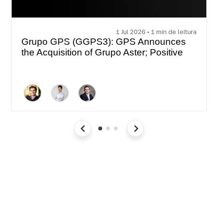
1 Jul 2026 • 1 min de leitura
Grupo GPS (GGPS3): GPS Announces
the Acquisition of Grupo Aster; Positive