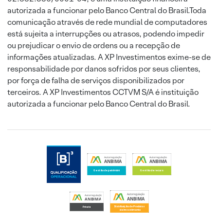
autorizada a funcionar pelo Banco Central do Brasil.Toda
comunicação através de rede mundial de computadores
está sujeita a interrupções ou atrasos, podendo impedir
ou prejudicar o envio de ordens ou a recepção de
informações atualizadas. A XP Investimentos exime-se de
responsabilidade por danos sofridos por seus clientes,
por força de falha de serviços disponibilizados por
terceiros. A XP Investimentos CCTVM S/A é instituição
autorizada a funcionar pelo Banco Central do Brasil.