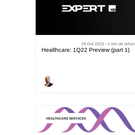
26 Out 2022 • 1 min de leitur
Healthcare: 1Q22 Preview (part 1)
HEALTHCARE SERVICES