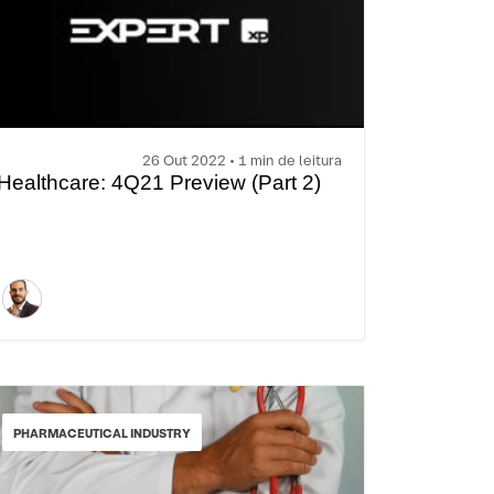
26 Out 2022 • 1 min de leitura
Healthcare: 4Q21 Preview (Part 2)
PHARMACEUTICAL INDUSTRY