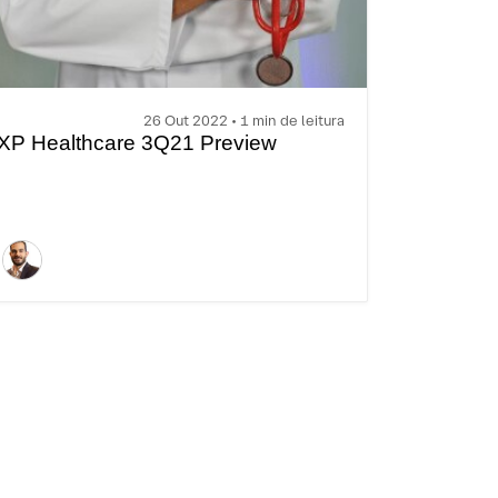
26 Out 2022 • 1 min de leitura
XP Healthcare 3Q21 Preview