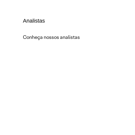
Analistas
Conheça nossos analistas