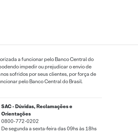
orizada a funcionar pelo Banco Central do
podendo impedir ou prejudicar o envio de
os sofridos por seus clientes, por força de
uncionar pelo Banco Central do Brasil.
SAC - Dúvidas, Reclamações e
Orientações
0800-772-0202
De segunda a sexta-feira das 09hs às 18hs