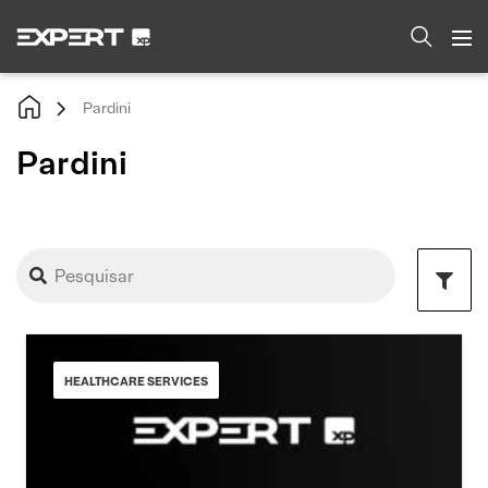
Pardini
Pardini
HEALTHCARE SERVICES