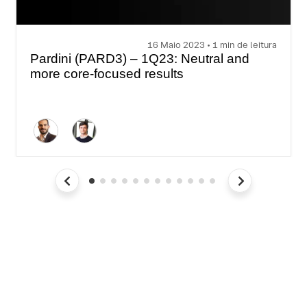
16 Maio 2023 • 1 min de leitura
Pardini (PARD3) – 1Q23: Neutral and
more core-focused results