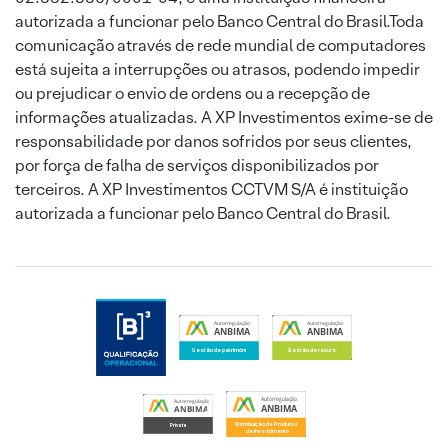
autorizada a funcionar pelo Banco Central do Brasil.Toda
comunicação através de rede mundial de computadores
está sujeita a interrupções ou atrasos, podendo impedir
ou prejudicar o envio de ordens ou a recepção de
informações atualizadas. A XP Investimentos exime-se de
responsabilidade por danos sofridos por seus clientes,
por força de falha de serviços disponibilizados por
terceiros. A XP Investimentos CCTVM S/A é instituição
autorizada a funcionar pelo Banco Central do Brasil.