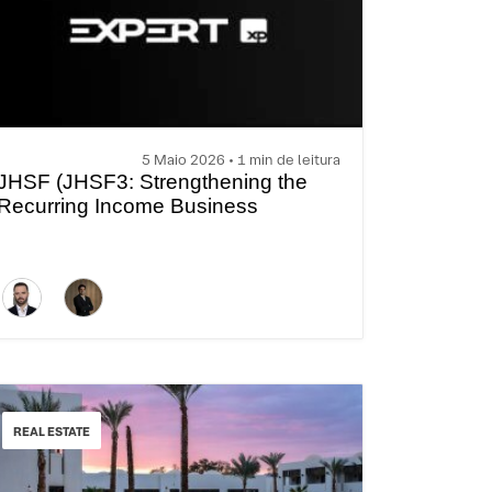
5 Maio 2026 • 1 min de leitura
JHSF (JHSF3: Strengthening the
Recurring Income Business
REAL ESTATE