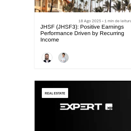
18 Ago 2025 • 1 min de leitur
JHSF (JHSF3): Positive Earnings
Performance Driven by Recurring
Income
REAL ESTATE