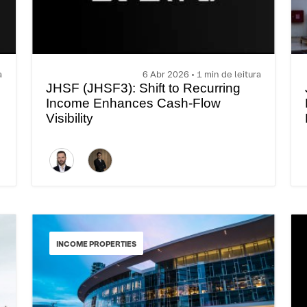
a
6 Abr 2026 • 1 min de leitura
JHSF (JHSF3): Shift to Recurring
Income Enhances Cash-Flow
Visibility
INCOME PROPERTIES