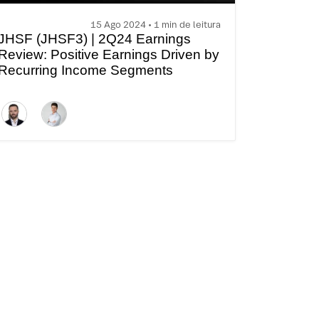
15 Ago 2024 • 1 min de leitura
JHSF (JHSF3) | 2Q24 Earnings
Review: Positive Earnings Driven by
Recurring Income Segments