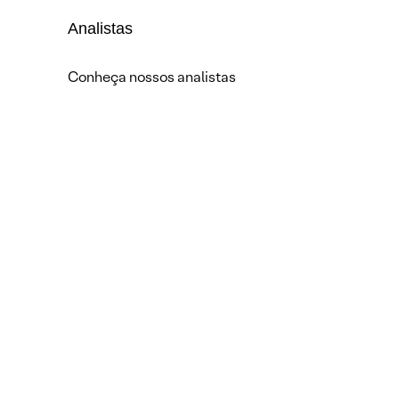
Analistas
Conheça nossos analistas