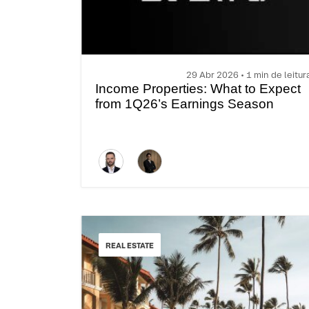
29 Abr 2026 • 1 min de leitur
Income Properties: What to Expect
from 1Q26’s Earnings Season
REAL ESTATE