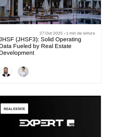
27 Out 2025 • 1 min de leitura
JHSF (JHSF3): Solid Operating
Data Fueled by Real Estate
Development
REAL ESTATE