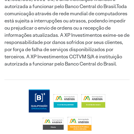
autorizada a funcionar pelo Banco Central do Brasil.Toda
comunicação através de rede mundial de computadores
está sujeita a interrupções ou atrasos, podendo impedir
ou prejudicar o envio de ordens ou a recepção de
informações atualizadas. A XP Investimentos exime-se de
responsabilidade por danos sofridos por seus clientes,
por força de falha de serviços disponibilizados por
terceiros. A XP Investimentos CCTVM S/A é instituição
autorizada a funcionar pelo Banco Central do Brasil.