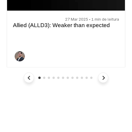
27 Mar 2025 • 1 min de leitura
Allied (ALLD3): Weaker than expected