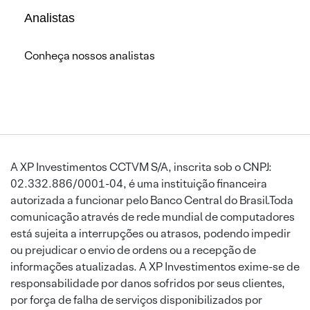
Analistas
Conheça nossos analistas
A XP Investimentos CCTVM S/A, inscrita sob o CNPJ:
02.332.886/0001-04, é uma instituição financeira
autorizada a funcionar pelo Banco Central do Brasil.Toda
comunicação através de rede mundial de computadores
está sujeita a interrupções ou atrasos, podendo impedir
ou prejudicar o envio de ordens ou a recepção de
informações atualizadas. A XP Investimentos exime-se de
responsabilidade por danos sofridos por seus clientes,
por força de falha de serviços disponibilizados por