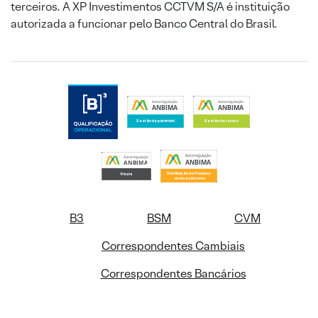
terceiros. A XP Investimentos CCTVM S/A é instituição
autorizada a funcionar pelo Banco Central do Brasil.
B3
BSM
CVM
Correspondentes Cambiais
Correspondentes Bancários