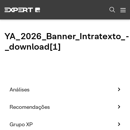
YA_2026_Banner_Intratexto_-
_download[1]
Análises
Recomendações
Grupo XP