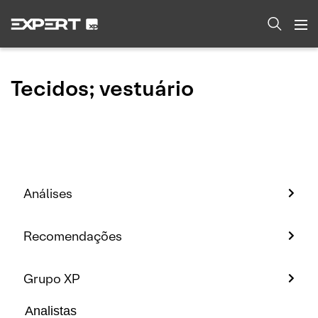
Tecidos; vestuário
Análises
Recomendações
Grupo XP
Analistas