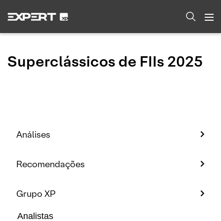
Superclássicos de FIIs 2025
Análises
Recomendações
Grupo XP
Analistas