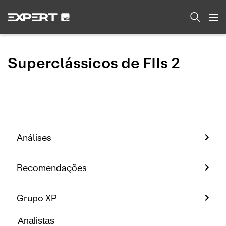
Superclássicos de FIIs 2
Análises
Recomendações
Grupo XP
Analistas