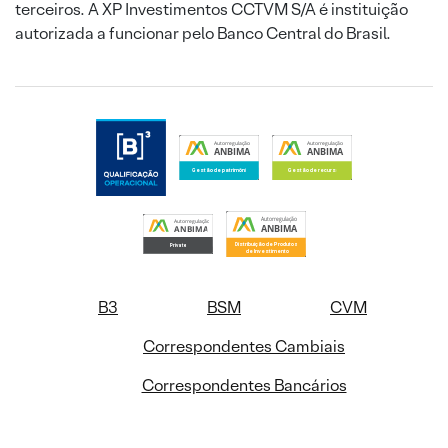
terceiros. A XP Investimentos CCTVM S/A é instituição
autorizada a funcionar pelo Banco Central do Brasil.
B3
BSM
CVM
Correspondentes Cambiais
Correspondentes Bancários