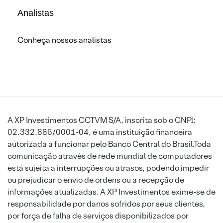
Analistas
Conheça nossos analistas
A XP Investimentos CCTVM S/A, inscrita sob o CNPJ:
02.332.886/0001-04, é uma instituição financeira
autorizada a funcionar pelo Banco Central do Brasil.Toda
comunicação através de rede mundial de computadores
está sujeita a interrupções ou atrasos, podendo impedir
ou prejudicar o envio de ordens ou a recepção de
informações atualizadas. A XP Investimentos exime-se de
responsabilidade por danos sofridos por seus clientes,
por força de falha de serviços disponibilizados por