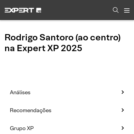
Rodrigo Santoro (ao centro)
na Expert XP 2025
Análises
Recomendações
Grupo XP