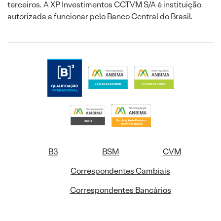
terceiros. A XP Investimentos CCTVM S/A é instituição
autorizada a funcionar pelo Banco Central do Brasil.
B3
BSM
CVM
Correspondentes Cambiais
Correspondentes Bancários