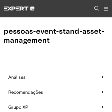
pessoas-event-stand-asset-
management
Análises
Recomendações
Grupo XP