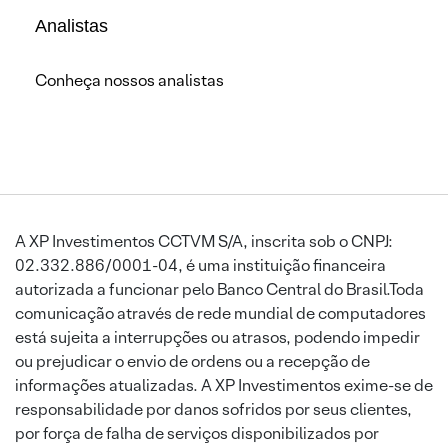
Analistas
Conheça nossos analistas
A XP Investimentos CCTVM S/A, inscrita sob o CNPJ:
02.332.886/0001-04, é uma instituição financeira
autorizada a funcionar pelo Banco Central do Brasil.Toda
comunicação através de rede mundial de computadores
está sujeita a interrupções ou atrasos, podendo impedir
ou prejudicar o envio de ordens ou a recepção de
informações atualizadas. A XP Investimentos exime-se de
responsabilidade por danos sofridos por seus clientes,
por força de falha de serviços disponibilizados por