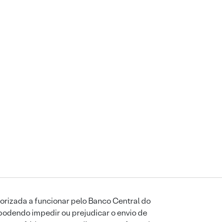
orizada a funcionar pelo Banco Central do
podendo impedir ou prejudicar o envio de