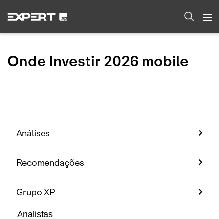
Onde Investir 2026 mobile
Análises
Recomendações
Grupo XP
Analistas