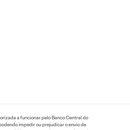
orizada a funcionar pelo Banco Central do
podendo impedir ou prejudicar o envio de