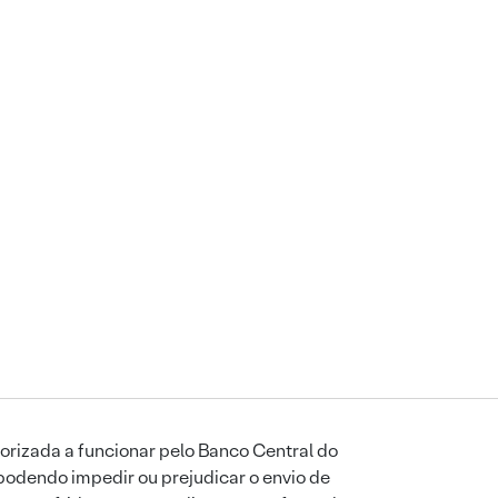
orizada a funcionar pelo Banco Central do
podendo impedir ou prejudicar o envio de