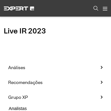
Live IR 2023
Análises
Recomendações
Grupo XP
Analistas