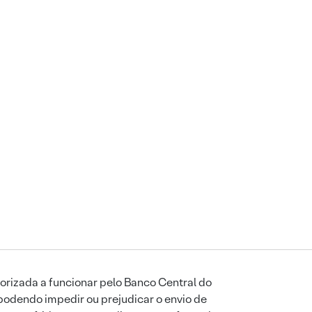
orizada a funcionar pelo Banco Central do
podendo impedir ou prejudicar o envio de