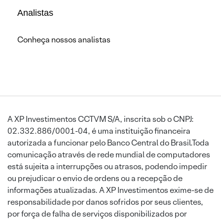
Analistas
Conheça nossos analistas
A XP Investimentos CCTVM S/A, inscrita sob o CNPJ:
02.332.886/0001-04, é uma instituição financeira
autorizada a funcionar pelo Banco Central do Brasil.Toda
comunicação através de rede mundial de computadores
está sujeita a interrupções ou atrasos, podendo impedir
ou prejudicar o envio de ordens ou a recepção de
informações atualizadas. A XP Investimentos exime-se de
responsabilidade por danos sofridos por seus clientes,
por força de falha de serviços disponibilizados por