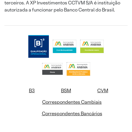
terceiros. A XP Investimentos CCTVM S/A é instituição
autorizada a funcionar pelo Banco Central do Brasil.
B3
BSM
CVM
Correspondentes Cambiais
Correspondentes Bancários