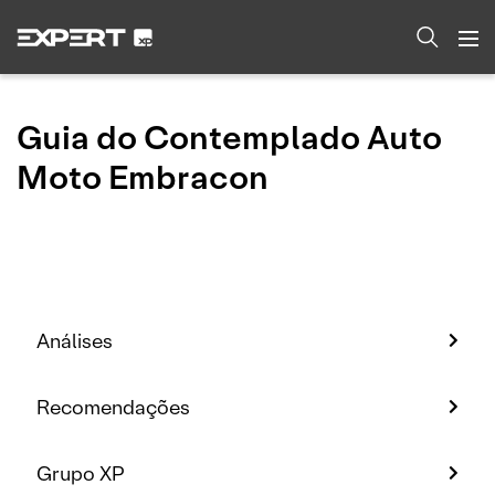
Guia do Contemplado Auto
Moto Embracon
Análises
Recomendações
Grupo XP