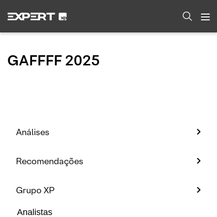
GAFFFF 2025
Análises
Recomendações
Grupo XP
Analistas