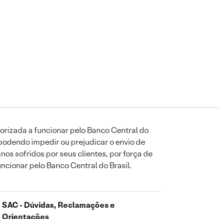
orizada a funcionar pelo Banco Central do
podendo impedir ou prejudicar o envio de
os sofridos por seus clientes, por força de
uncionar pelo Banco Central do Brasil.
SAC - Dúvidas, Reclamações e
Orientações