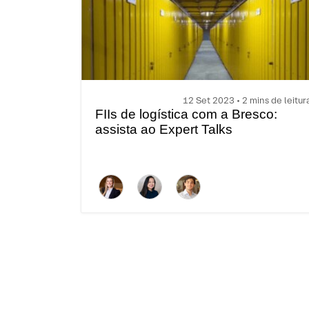
12 Set 2023 • 2 mins de leitur
FIIs de logística com a Bresco:
assista ao Expert Talks