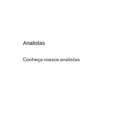
Analistas
Conheça nossos analistas