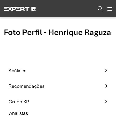
Foto Perfil - Henrique Raguza
Análises
Recomendações
Grupo XP
Analistas