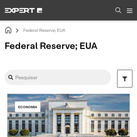
Federal Reserve; EUA
Federal Reserve; EUA
ECONOMIA