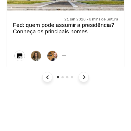
21 Jan 2026 • 6 mins de leitura
Fed: quem pode assumir a presidência?
Conheça os principais nomes