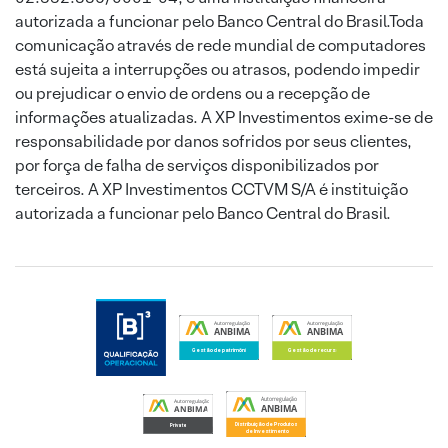
autorizada a funcionar pelo Banco Central do Brasil.Toda
comunicação através de rede mundial de computadores
está sujeita a interrupções ou atrasos, podendo impedir
ou prejudicar o envio de ordens ou a recepção de
informações atualizadas. A XP Investimentos exime-se de
responsabilidade por danos sofridos por seus clientes,
por força de falha de serviços disponibilizados por
terceiros. A XP Investimentos CCTVM S/A é instituição
autorizada a funcionar pelo Banco Central do Brasil.