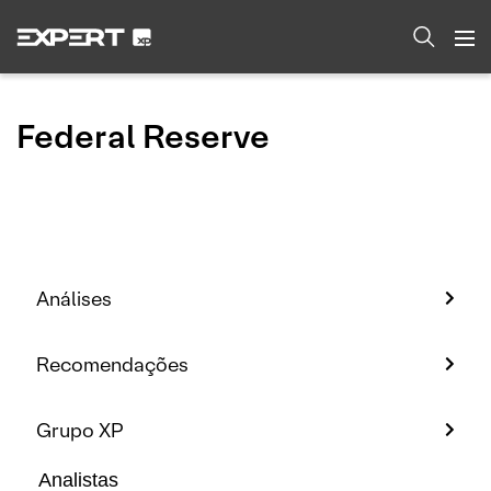
Federal Reserve
Análises
Recomendações
Grupo XP
Analistas