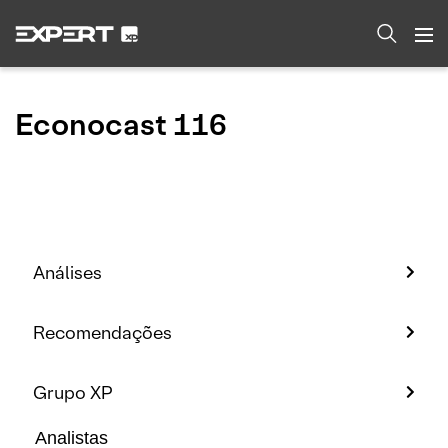
Econocast 116
Análises
Recomendações
Grupo XP
Analistas