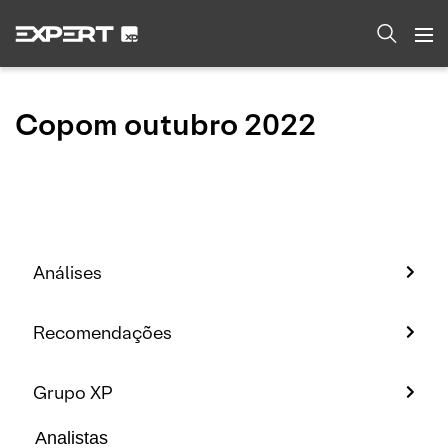
Copom outubro 2022
Análises
Recomendações
Grupo XP
Analistas