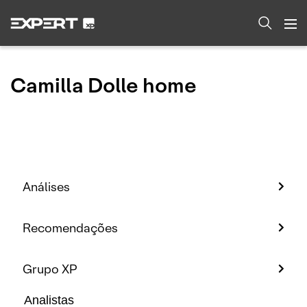
Camilla Dolle home
Análises
Recomendações
Grupo XP
Analistas