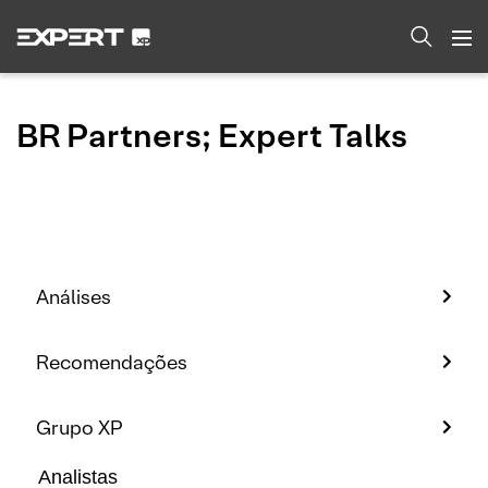
BR Partners; Expert Talks
Análises
Recomendações
Grupo XP
Analistas