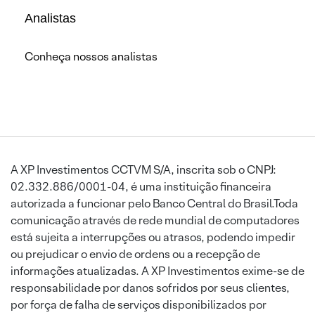
Analistas
Conheça nossos analistas
A XP Investimentos CCTVM S/A, inscrita sob o CNPJ:
02.332.886/0001-04, é uma instituição financeira
autorizada a funcionar pelo Banco Central do Brasil.Toda
comunicação através de rede mundial de computadores
está sujeita a interrupções ou atrasos, podendo impedir
ou prejudicar o envio de ordens ou a recepção de
informações atualizadas. A XP Investimentos exime-se de
responsabilidade por danos sofridos por seus clientes,
por força de falha de serviços disponibilizados por