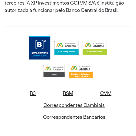
terceiros. A XP Investimentos CCTVM S/A é instituição
autorizada a funcionar pelo Banco Central do Brasil.
B3
BSM
CVM
Correspondentes Cambiais
Correspondentes Bancários