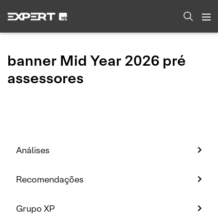
banner Mid Year 2026 pré
assessores
Análises
Recomendações
Grupo XP