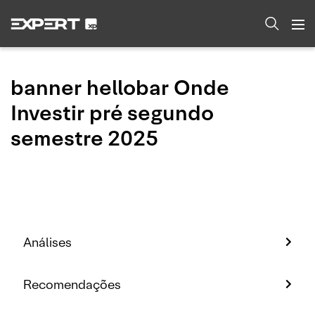
banner hellobar Onde
Investir pré segundo
semestre 2025
Análises
Recomendações