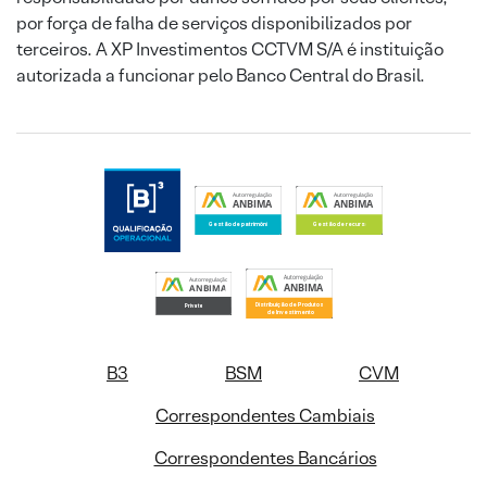
por força de falha de serviços disponibilizados por
terceiros. A XP Investimentos CCTVM S/A é instituição
autorizada a funcionar pelo Banco Central do Brasil.
B3
BSM
CVM
Correspondentes Cambiais
Correspondentes Bancários