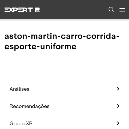
aston-martin-carro-corrida-
esporte-uniforme
Análises
Recomendações
Grupo XP