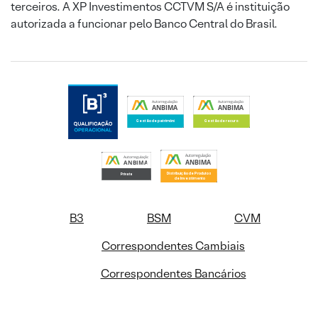
terceiros. A XP Investimentos CCTVM S/A é instituição
autorizada a funcionar pelo Banco Central do Brasil.
B3
BSM
CVM
Correspondentes Cambiais
Correspondentes Bancários