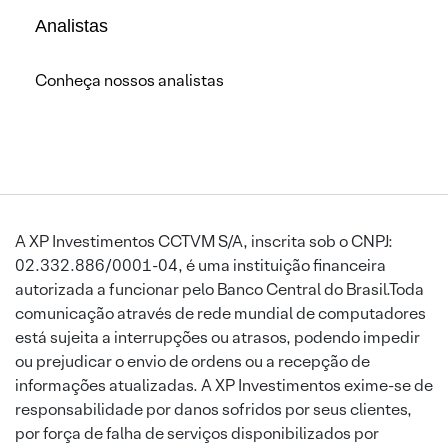
Analistas
Conheça nossos analistas
A XP Investimentos CCTVM S/A, inscrita sob o CNPJ:
02.332.886/0001-04, é uma instituição financeira
autorizada a funcionar pelo Banco Central do Brasil.Toda
comunicação através de rede mundial de computadores
está sujeita a interrupções ou atrasos, podendo impedir
ou prejudicar o envio de ordens ou a recepção de
informações atualizadas. A XP Investimentos exime-se de
responsabilidade por danos sofridos por seus clientes,
por força de falha de serviços disponibilizados por