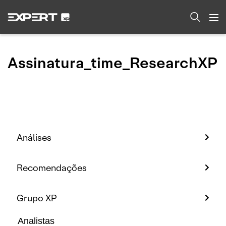
Assinatura_time_ResearchXP
Análises
Recomendações
Grupo XP
Analistas