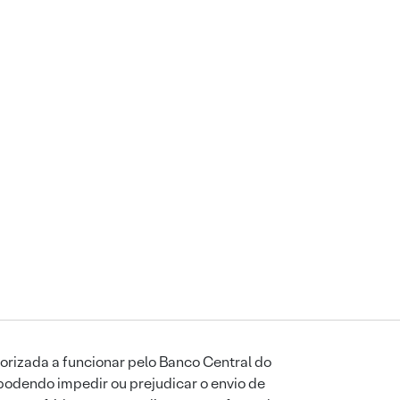
orizada a funcionar pelo Banco Central do
podendo impedir ou prejudicar o envio de