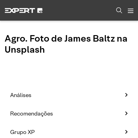
Agro. Foto de James Baltz na
Unsplash
Análises
Recomendações
Grupo XP