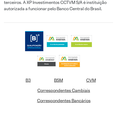
terceiros. A XP Investimentos CCTVM S/A é instituição
autorizada a funcionar pelo Banco Central do Brasil.
B3
BSM
CVM
Correspondentes Cambiais
Correspondentes Bancários