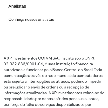
Analistas
Conheça nossos analistas
A XP Investimentos CCTVM S/A, inscrita sob o CNPJ:
02.332.886/0001-04, é uma instituição financeira
autorizada a funcionar pelo Banco Central do Brasil.Toda
comunicação através de rede mundial de computadores
está sujeita a interrupções ou atrasos, podendo impedir
ou prejudicar o envio de ordens ou a recepção de
informações atualizadas. A XP Investimentos exime-se de
responsabilidade por danos sofridos por seus clientes,
por força de falha de serviços disponibilizados por