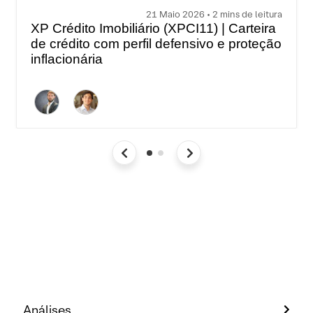
21 Maio 2026 • 2 mins de leitura
XP Crédito Imobiliário (XPCI11) | Carteira
de crédito com perfil defensivo e proteção
inflacionária
Análises