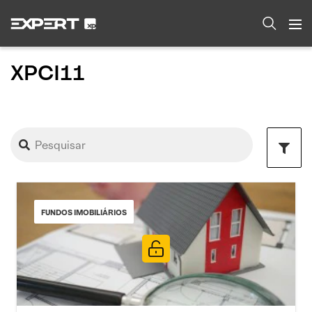
XPCI11
FUNDOS IMOBILIÁRIOS