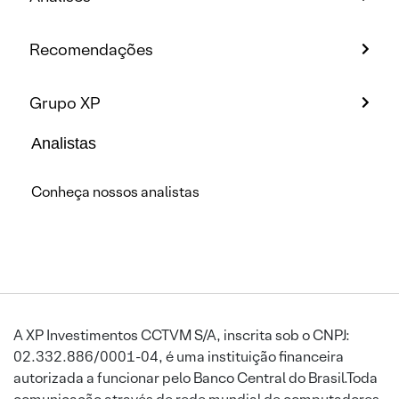
Recomendações
Grupo XP
Analistas
Conheça nossos analistas
A XP Investimentos CCTVM S/A, inscrita sob o CNPJ:
02.332.886/0001-04, é uma instituição financeira
autorizada a funcionar pelo Banco Central do Brasil.Toda