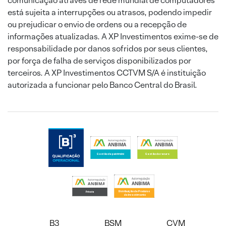
comunicação através de rede mundial de computadores
está sujeita a interrupções ou atrasos, podendo impedir
ou prejudicar o envio de ordens ou a recepção de
informações atualizadas. A XP Investimentos exime-se de
responsabilidade por danos sofridos por seus clientes,
por força de falha de serviços disponibilizados por
terceiros. A XP Investimentos CCTVM S/A é instituição
autorizada a funcionar pelo Banco Central do Brasil.
B3
BSM
CVM