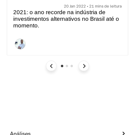
20 Jan 2022 • 21 mins de leitura
2021: o ano recorde na indústria de
investimentos alternativos no Brasil até o
momento.
Análises