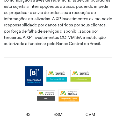
comunicação através de rede mundial de computadores
está sujeita a interrupções ou atrasos, podendo impedir
ou prejudicar o envio de ordens ou a recepção de
informações atualizadas. A XP Investimentos exime-se de
responsabilidade por danos sofridos por seus clientes,
por força de falha de serviços disponibilizados por
terceiros. A XP Investimentos CCTVM S/A é instituição
autorizada a funcionar pelo Banco Central do Brasil.
B3
BSM
CVM