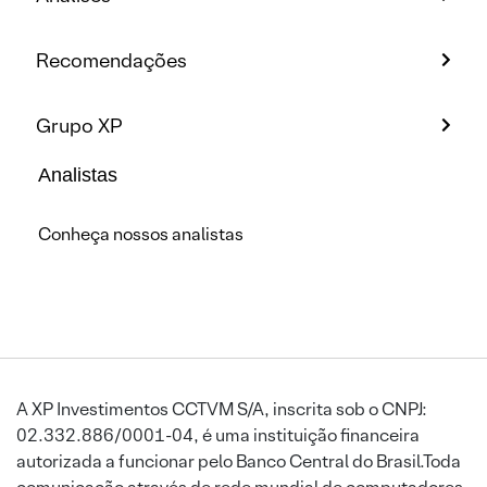
Recomendações
Grupo XP
Analistas
Conheça nossos analistas
A XP Investimentos CCTVM S/A, inscrita sob o CNPJ:
02.332.886/0001-04, é uma instituição financeira
autorizada a funcionar pelo Banco Central do Brasil.Toda