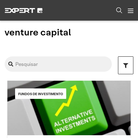
venture capital
FUNDOS DE INVESTIMENTO