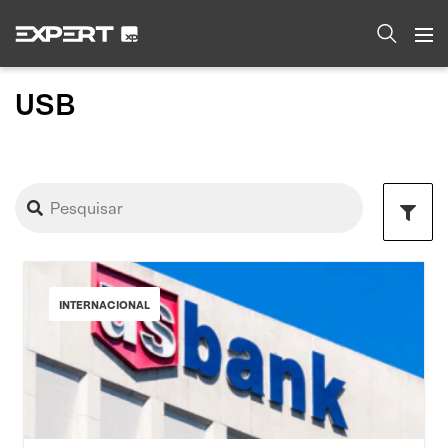
USB
INTERNACIONAL