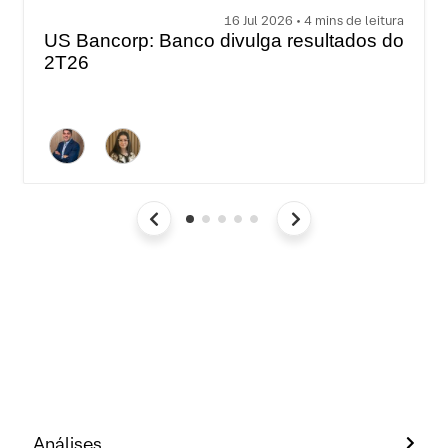
16 Jul 2026 • 4 mins de leitura
US Bancorp: Banco divulga resultados do
2T26
Análises