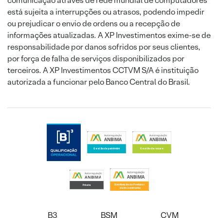
comunicação através de rede mundial de computadores
está sujeita a interrupções ou atrasos, podendo impedir
ou prejudicar o envio de ordens ou a recepção de
informações atualizadas. A XP Investimentos exime-se de
responsabilidade por danos sofridos por seus clientes,
por força de falha de serviços disponibilizados por
terceiros. A XP Investimentos CCTVM S/A é instituição
autorizada a funcionar pelo Banco Central do Brasil.
B3
BSM
CVM