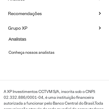
Recomendações
Grupo XP
Analistas
Conheça nossos analistas
A XP Investimentos CCTVM S/A, inscrita sob o CNPJ:
02.332.886/0001-04, é uma instituição financeira
autorizada a funcionar pelo Banco Central do Brasil.Toda