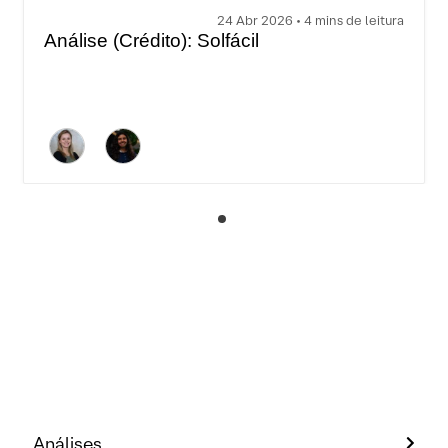
24 Abr 2026 • 4 mins de leitura
Análise (Crédito): Solfácil
Análises