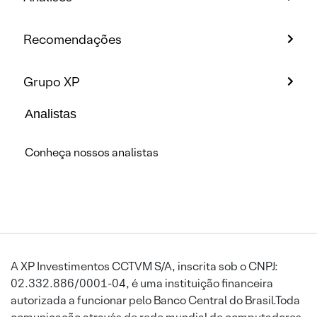
Recomendações
Grupo XP
Analistas
Conheça nossos analistas
A XP Investimentos CCTVM S/A, inscrita sob o CNPJ:
02.332.886/0001-04, é uma instituição financeira
autorizada a funcionar pelo Banco Central do Brasil.Toda