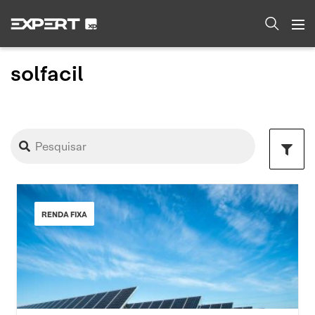
solfacil
RENDA FIXA