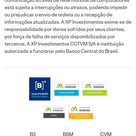
comunicação através de rede mundial de computadores
está sujeita a interrupções ou atrasos, podendo impedir
ou prejudicar o envio de ordens ou a recepção de
informações atualizadas. A XP Investimentos exime-se de
responsabilidade por danos sofridos por seus clientes,
por força de falha de serviços disponibilizados por
terceiros. A XP Investimentos CCTVM S/A é instituição
autorizada a funcionar pelo Banco Central do Brasil.
B3
BSM
CVM