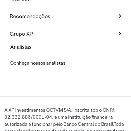
Recomendações
Grupo XP
Analistas
Conheça nossos analistas
A XP Investimentos CCTVM S/A, inscrita sob o CNPJ:
02.332.886/0001-04, é uma instituição financeira
autorizada a funcionar pelo Banco Central do Brasil.Toda