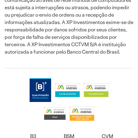
comunicação através de rede mundial de computadores
está sujeita a interrupções ou atrasos, podendo impedir
ou prejudicar o envio de ordens ou a recepção de
informações atualizadas. A XP Investimentos exime-se de
responsabilidade por danos sofridos por seus clientes,
por força de falha de serviços disponibilizados por
terceiros. A XP Investimentos CCTVM S/A é instituição
autorizada a funcionar pelo Banco Central do Brasil.
B3
BSM
CVM