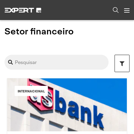
Setor financeiro
INTERNACIONAL