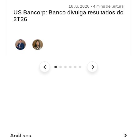
16 Jul 2026 • 4 mins de leitura
US Bancorp: Banco divulga resultados do
2T26
Análises