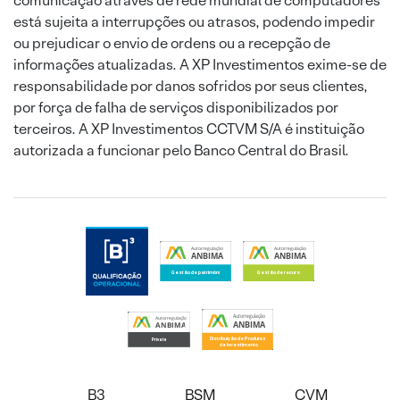
comunicação através de rede mundial de computadores
está sujeita a interrupções ou atrasos, podendo impedir
ou prejudicar o envio de ordens ou a recepção de
informações atualizadas. A XP Investimentos exime-se de
responsabilidade por danos sofridos por seus clientes,
por força de falha de serviços disponibilizados por
terceiros. A XP Investimentos CCTVM S/A é instituição
autorizada a funcionar pelo Banco Central do Brasil.
B3
BSM
CVM