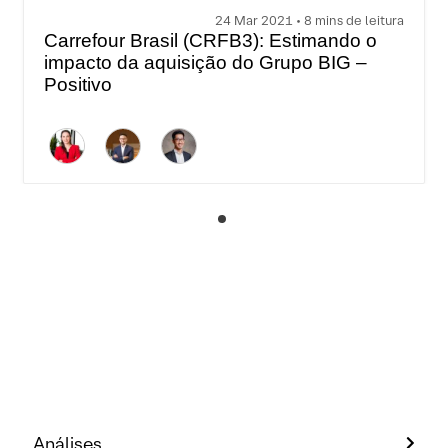
24 Mar 2021 • 8 mins de leitura
Carrefour Brasil (CRFB3): Estimando o
impacto da aquisição do Grupo BIG –
Positivo
Análises