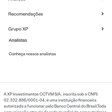
Recomendações
Grupo XP
Analistas
Conheça nossos analistas
A XP Investimentos CCTVM S/A, inscrita sob o CNPJ:
02.332.886/0001-04, é uma instituição financeira
autorizada a funcionar pelo Banco Central do Brasil.Toda