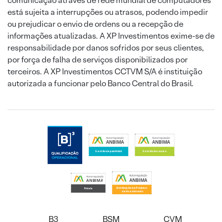
comunicação através de rede mundial de computadores
está sujeita a interrupções ou atrasos, podendo impedir
ou prejudicar o envio de ordens ou a recepção de
informações atualizadas. A XP Investimentos exime-se de
responsabilidade por danos sofridos por seus clientes,
por força de falha de serviços disponibilizados por
terceiros. A XP Investimentos CCTVM S/A é instituição
autorizada a funcionar pelo Banco Central do Brasil.
B3
BSM
CVM