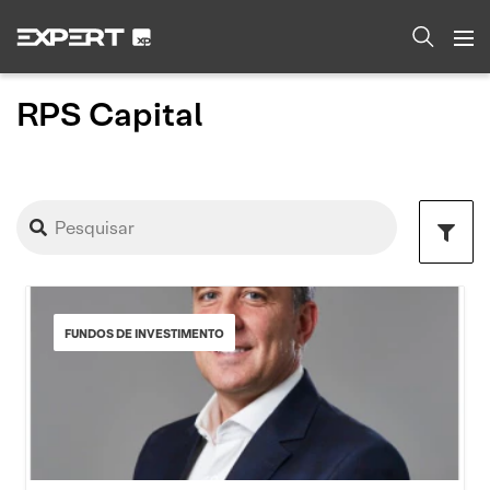
RPS Capital
FUNDOS DE INVESTIMENTO