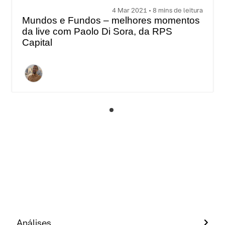
4 Mar 2021 • 8 mins de leitura
Mundos e Fundos – melhores momentos
da live com Paolo Di Sora, da RPS
Capital
Análises