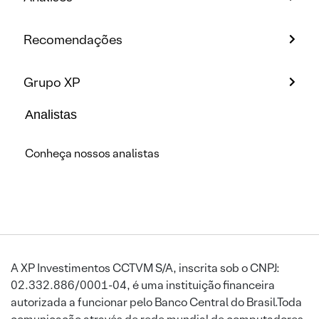
Recomendações
Grupo XP
Analistas
Conheça nossos analistas
A XP Investimentos CCTVM S/A, inscrita sob o CNPJ:
02.332.886/0001-04, é uma instituição financeira
autorizada a funcionar pelo Banco Central do Brasil.Toda