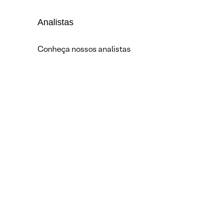
Analistas
Conheça nossos analistas