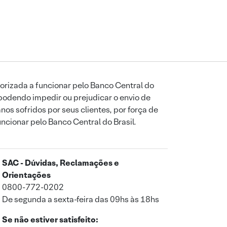
orizada a funcionar pelo Banco Central do
podendo impedir ou prejudicar o envio de
os sofridos por seus clientes, por força de
uncionar pelo Banco Central do Brasil.
SAC - Dúvidas, Reclamações e
Orientações
0800-772-0202
De segunda a sexta-feira das 09hs às 18hs
Se não estiver satisfeito: