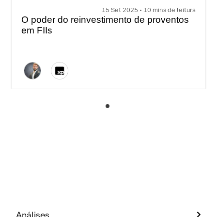
15 Set 2025 • 10 mins de leitura
O poder do reinvestimento de proventos
em FIIs
Análises