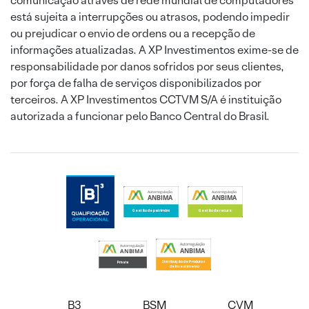
comunicação através de rede mundial de computadores
está sujeita a interrupções ou atrasos, podendo impedir
ou prejudicar o envio de ordens ou a recepção de
informações atualizadas. A XP Investimentos exime-se de
responsabilidade por danos sofridos por seus clientes,
por força de falha de serviços disponibilizados por
terceiros. A XP Investimentos CCTVM S/A é instituição
autorizada a funcionar pelo Banco Central do Brasil.
B3
BSM
CVM