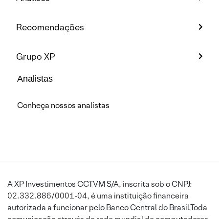
Recomendações
Grupo XP
Analistas
Conheça nossos analistas
A XP Investimentos CCTVM S/A, inscrita sob o CNPJ:
02.332.886/0001-04, é uma instituição financeira
autorizada a funcionar pelo Banco Central do Brasil.Toda