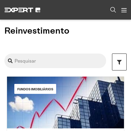
Reinvestimento
FUNDOS IMOBILIÁRIOS